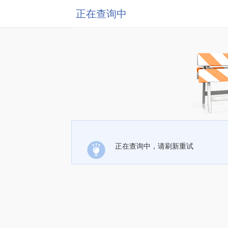
正在查询中
正在查询中，请刷新重试