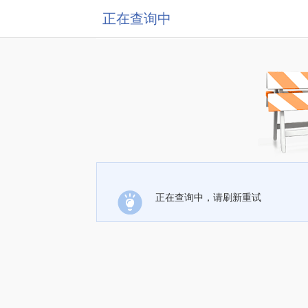
正在查询中
正在查询中，请刷新重试