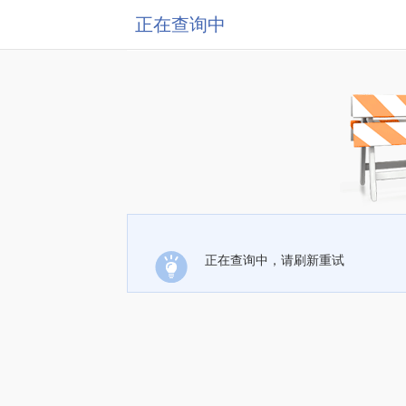
正在查询中
正在查询中，请刷新重试